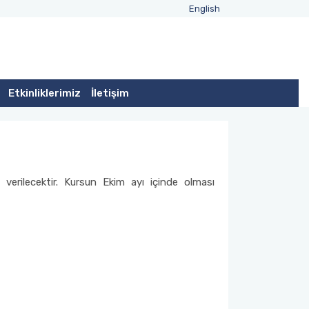
English
Etkinliklerimiz
İletişim
 verilecektir. Kursun Ekim ayı içinde olması