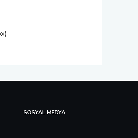
px)
SOSYAL MEDYA